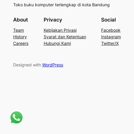
Toko buku komputer terlengkap di kota Bandung
About
Privacy
Social
Team
Kebijakan Privasi
Facebook
History
Syarat dan Ketentuan
Instagram
Careers
Hubungi Kami
Twitter/X
Designed with
WordPress