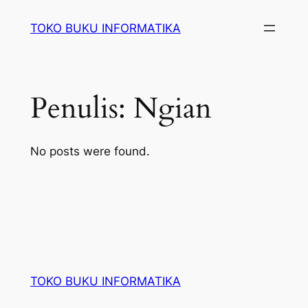
Lewati
TOKO BUKU INFORMATIKA
ke
konten
Penulis:
Ngian
No posts were found.
TOKO BUKU INFORMATIKA