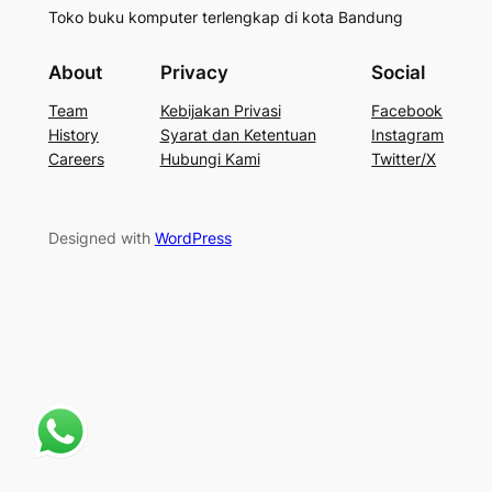
Toko buku komputer terlengkap di kota Bandung
About
Privacy
Social
Team
Kebijakan Privasi
Facebook
History
Syarat dan Ketentuan
Instagram
Careers
Hubungi Kami
Twitter/X
Designed with
WordPress