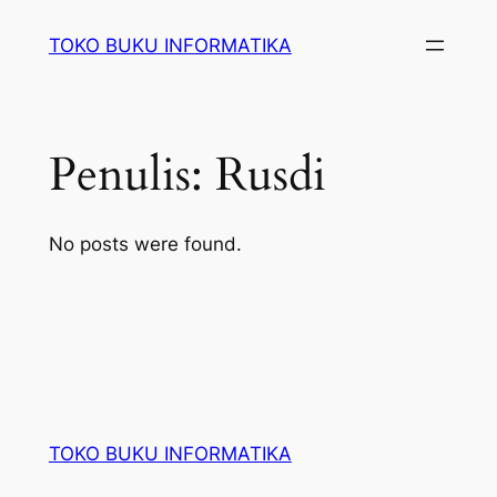
Lewati
TOKO BUKU INFORMATIKA
ke
konten
Penulis:
Rusdi
No posts were found.
TOKO BUKU INFORMATIKA