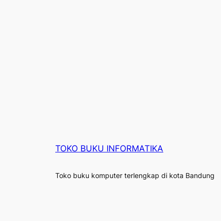
TOKO BUKU INFORMATIKA
Toko buku komputer terlengkap di kota Bandung