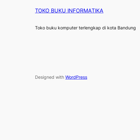
TOKO BUKU INFORMATIKA
Toko buku komputer terlengkap di kota Bandung
Designed with
WordPress