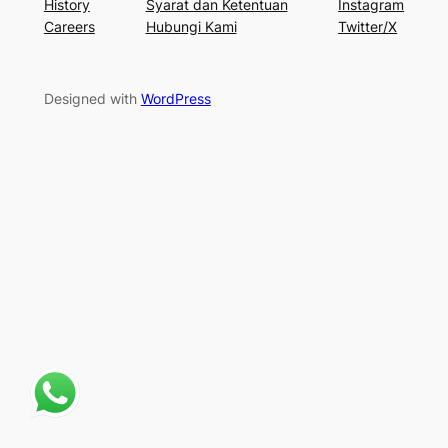
History
Syarat dan Ketentuan
Instagram
Careers
Hubungi Kami
Twitter/X
Designed with
WordPress