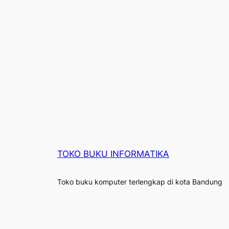
TOKO BUKU INFORMATIKA
Toko buku komputer terlengkap di kota Bandung