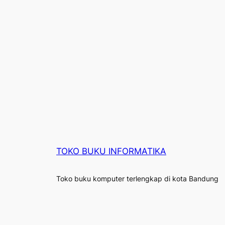
TOKO BUKU INFORMATIKA
Toko buku komputer terlengkap di kota Bandung