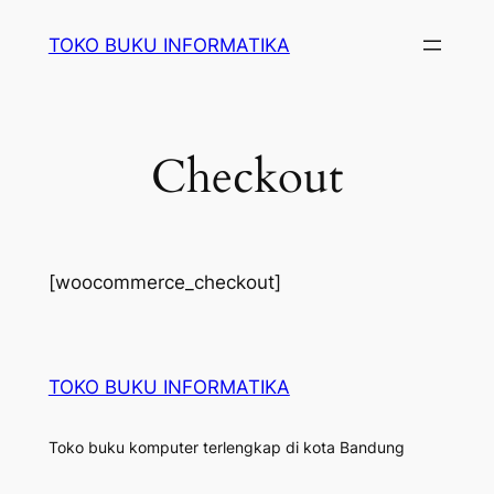
Lewati
TOKO BUKU INFORMATIKA
ke
konten
Checkout
[woocommerce_checkout]
TOKO BUKU INFORMATIKA
Toko buku komputer terlengkap di kota Bandung