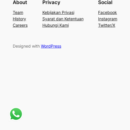
About
Privacy
Social
Team
Kebijakan Privasi
Facebook
History
Syarat dan Ketentuan
Instagram
Careers
Hubungi Kami
Twitter/X
Designed with
WordPress