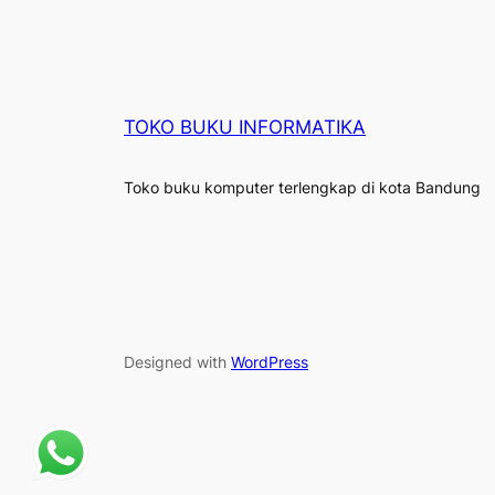
TOKO BUKU INFORMATIKA
Toko buku komputer terlengkap di kota Bandung
Designed with
WordPress