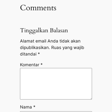
Comments
Tinggalkan Balasan
Alamat email Anda tidak akan
dipublikasikan.
Ruas yang wajib
ditandai
*
Komentar
*
Nama
*