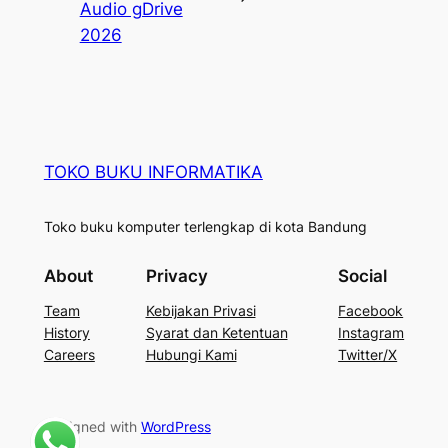
Audio gDrive
2026
TOKO BUKU INFORMATIKA
Toko buku komputer terlengkap di kota Bandung
About
Privacy
Social
Team
Kebijakan Privasi
Facebook
History
Syarat dan Ketentuan
Instagram
Careers
Hubungi Kami
Twitter/X
Designed with
WordPress