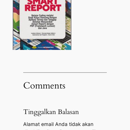
Comments
Tinggalkan Balasan
Alamat email Anda tidak akan