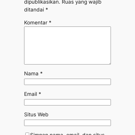
dipublikasikan.
Ruas yang wajib
ditandai
*
Komentar
*
Nama
*
Email
*
Situs Web