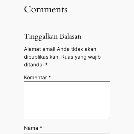
Comments
Tinggalkan Balasan
Alamat email Anda tidak akan
dipublikasikan.
Ruas yang wajib
ditandai
*
Komentar
*
Nama
*