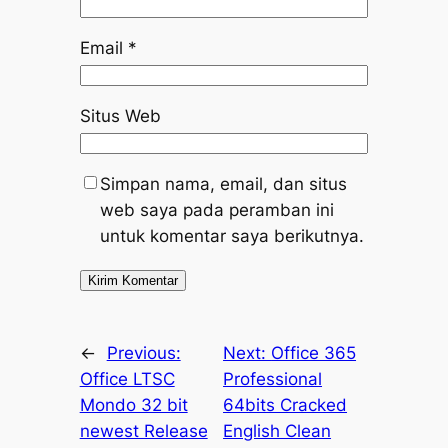
Email
*
Situs Web
Simpan nama, email, dan situs
web saya pada peramban ini
untuk komentar saya berikutnya.
←
Previous:
Next:
Office 365
Office LTSC
Professional
Mondo 32 bit
64bits Cracked
newest Release
English Clean